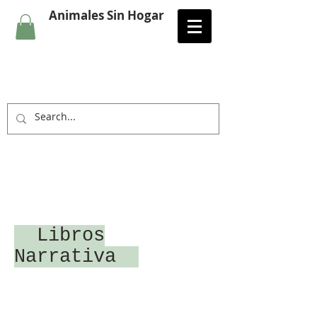
Animales Sin Hogar
Libros
Narrativa