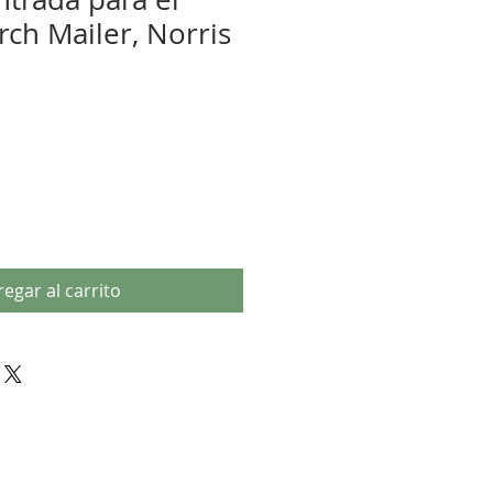
rch Mailer, Norris
egar al carrito