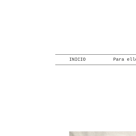
INICIO
Para ell