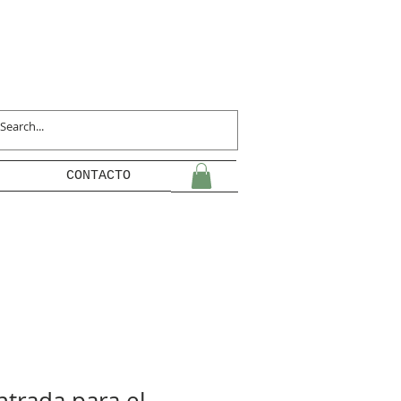
CONTACTO
ntrada para el