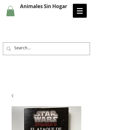
Animales Sin Hogar