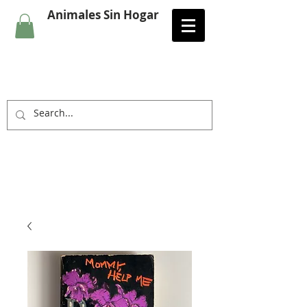
Animales Sin Hogar