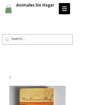
Animales Sin Hogar