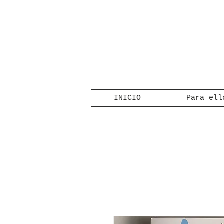
INICIO
Para ell