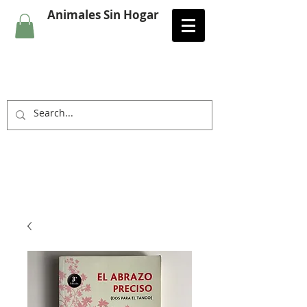
Animales Sin Hogar