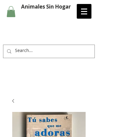
Animales Sin Hogar