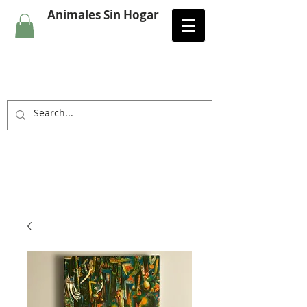
Animales Sin Hogar