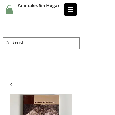
Animales Sin Hogar