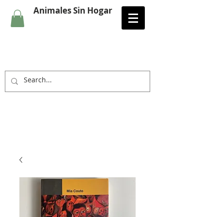
Animales Sin Hogar