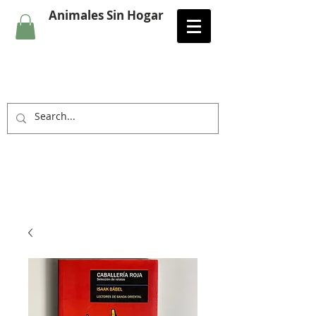
Animales Sin Hogar