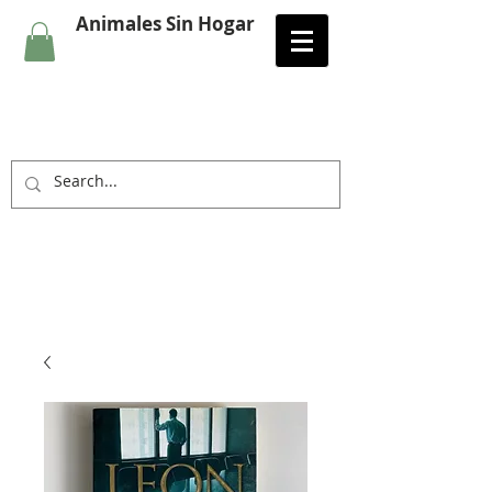
Animales Sin Hogar