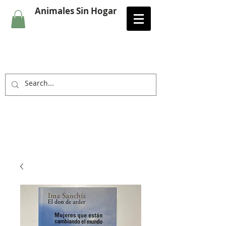
Animales Sin Hogar