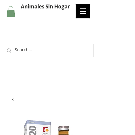
Animales Sin Hogar