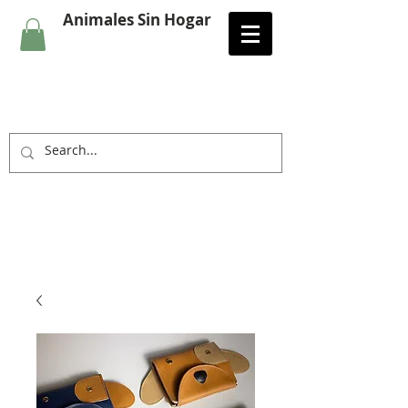
Animales Sin Hogar