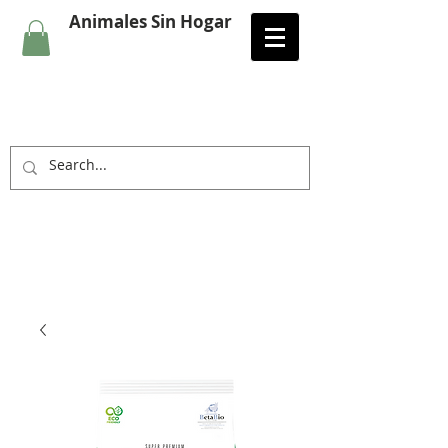
Animales Sin Hogar