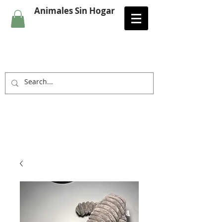
Animales Sin Hogar