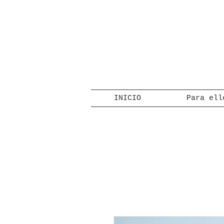
INICIO
Para ell