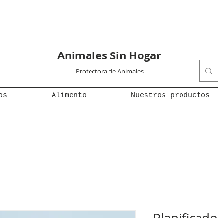
Animales Sin Hogar
Protectora de Animales
os
Alimento
Nuestros productos
Planificado