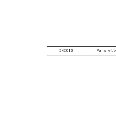
INICIO
Para ell