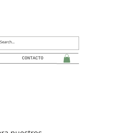
CONTACTO
ara nuestros