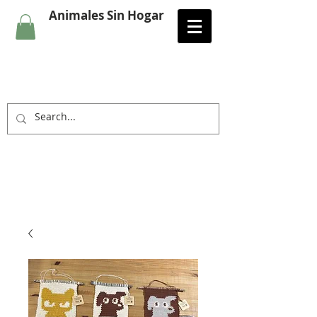
Animales Sin Hogar