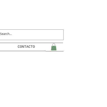
CONTACTO