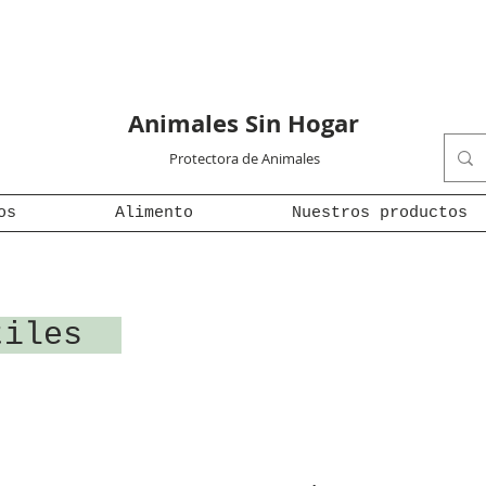
Animales Sin Hogar
Protectora de Animales
os
Alimento
Nuestros productos
ntiles