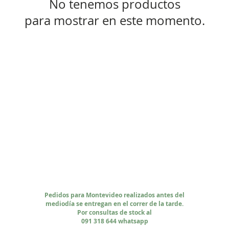
No tenemos productos
para mostrar en este momento.
Pedidos para Montevideo realizados antes del
mediodía se entregan en el correr de la tarde.
Por consultas de stock al
091 318 644 whatsapp