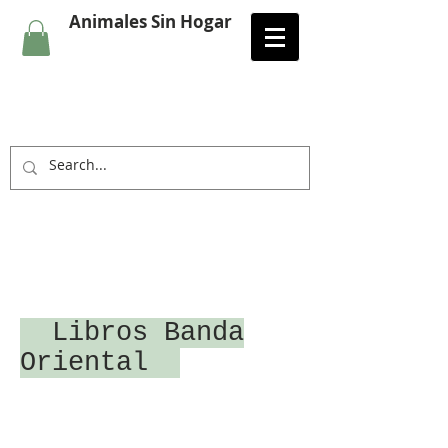
Animales Sin Hogar
Libros Banda
Oriental